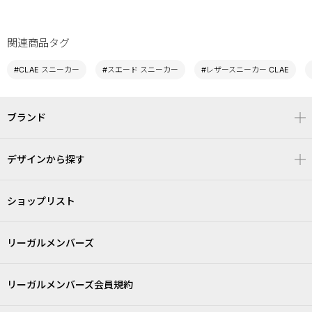
関連商品タグ
#CLAE スニーカー
#スエード スニーカー
#レザースニーカー CLAE
ブランド
デザインから探す
ショップリスト
リーガルメンバーズ
リーガルメンバーズ会員規約