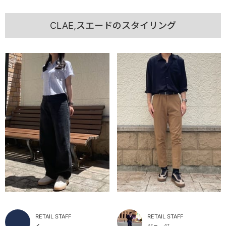
CLAE,スエードのスタイリング
RETAIL STAFF
RETAIL STAFF