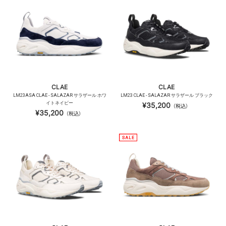
CLAE
CLAE
LM23ASA CLAE - SALAZAR サラザール ホワ
LM23 CLAE - SALAZAR サラザール ブラック
イトネイビー
¥35,200
（税込）
¥35,200
（税込）