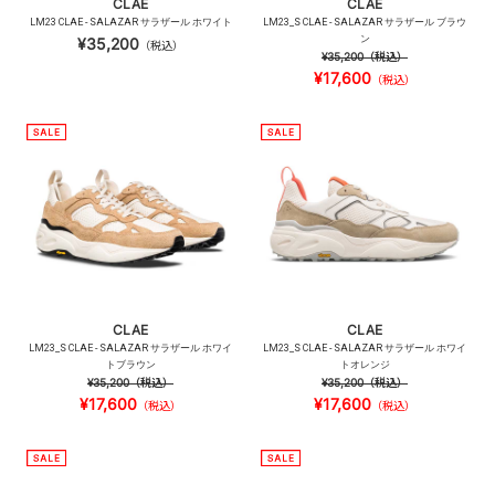
CLAE
CLAE
LM23 CLAE - SALAZAR サラザール ホワイト
LM23_S CLAE - SALAZAR サラザール ブラウ
ン
¥35,200
（税込）
¥35,200
（税込）
¥17,600
（税込）
CLAE
CLAE
LM23_S CLAE - SALAZAR サラザール ホワイ
LM23_S CLAE - SALAZAR サラザール ホワイ
トブラウン
トオレンジ
¥35,200
（税込）
¥35,200
（税込）
¥17,600
¥17,600
（税込）
（税込）