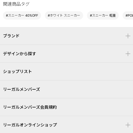
関連商品タグ
#スニーカー 40%OFF
#ホワイト スニーカー
#スニーカー 軽量
#PO
ブランド
デザインから探す
ショップリスト
リーガルメンバーズ
リーガルメンバーズ会員規約
リーガルオンラインショップ