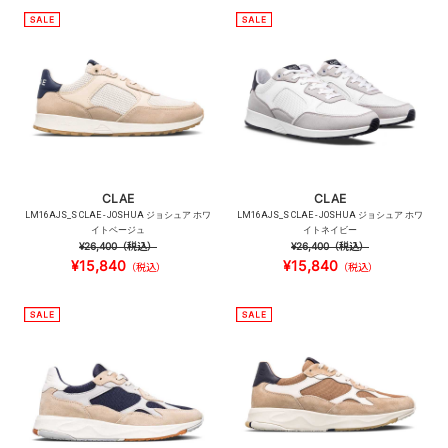
CLAE
CLAE
LM16AJS_S CLAE - JOSHUA ジョシュア ホワ
LM16AJS_S CLAE - JOSHUA ジョシュア ホワ
イトベージュ
イトネイビー
¥26,400
（税込）
¥26,400
（税込）
¥15,840
¥15,840
（税込）
（税込）