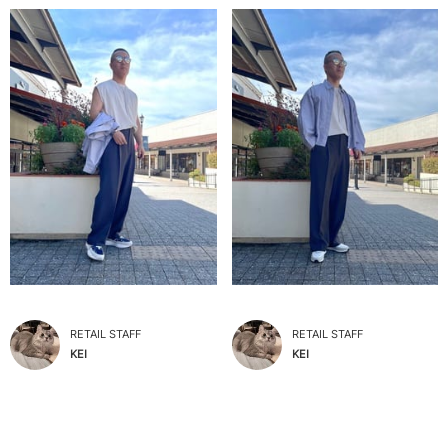
RETAIL STAFF
RETAIL STAFF
KEI
KEI