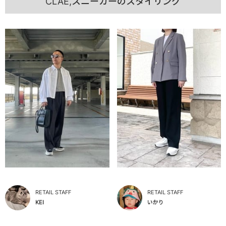
CLAE,スニーカーのスタイリング
RETAIL STAFF
RETAIL STAFF
KEI
いかり