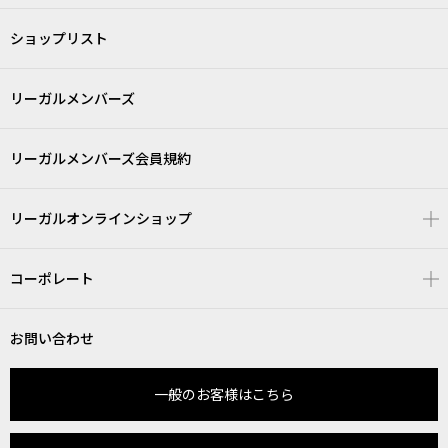
ショップリスト
リーガルメンバーズ
リーガルメンバーズ会員規約
リーガルオンラインショップ
コーポレート
お問い合わせ
一般のお客様はこちら