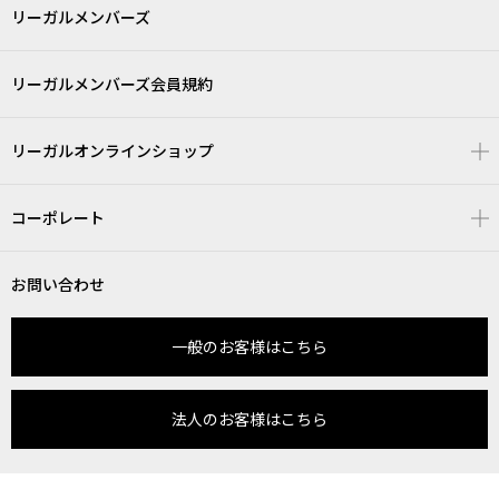
リーガルメンバーズ
リーガルメンバーズ会員規約
リーガルオンラインショップ
コーポレート
お問い合わせ
一般のお客様はこちら
法人のお客様はこちら