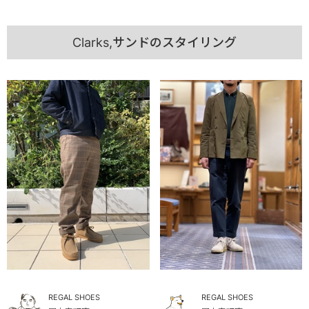
Clarks,サンドのスタイリング
REGAL SHOES
REGAL SHOES