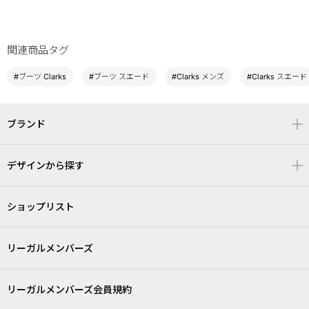
関連商品タグ
#ブーツ Clarks
#ブーツ スエード
#Clarks メンズ
#Clarks スエード
ブランド
デザインから探す
ショップリスト
リーガルメンバーズ
リーガルメンバーズ会員規約