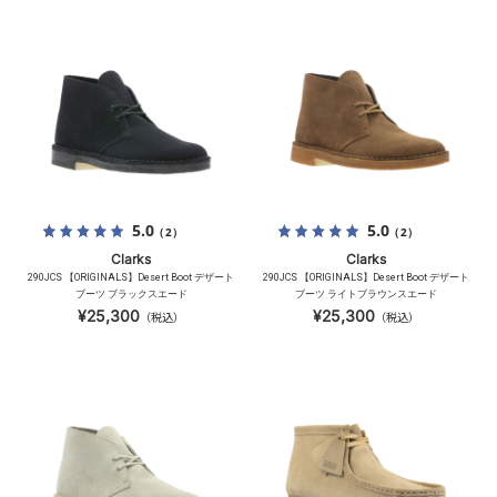
5.0
5.0
（2）
（2）
Clarks
Clarks
290JCS 【ORIGINALS】Desert Boot デザート
290JCS 【ORIGINALS】Desert Boot デザート
ブーツ ブラックスエード
ブーツ ライトブラウンスエード
¥25,300
¥25,300
（税込）
（税込）