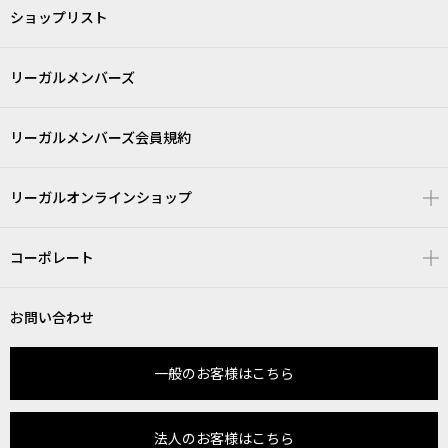
ショップリスト
リーガルメンバーズ
リーガルメンバーズ会員規約
リーガルオンラインショップ
コーポレート
お問い合わせ
一般のお客様はこちら
法人のお客様はこちら