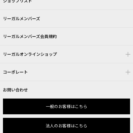
ショップリスト
リーガルメンバーズ
リーガルメンバーズ会員規約
リーガルオンラインショップ
コーポレート
お問い合わせ
一般のお客様はこちら
法人のお客様はこちら