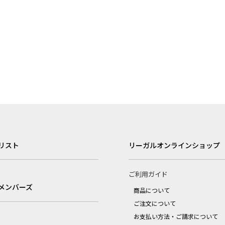
リスト
リーガルオンラインショップ
ご利用ガイド
メンバーズ
商品について
ご注文について
お支払い方法・ご請求について