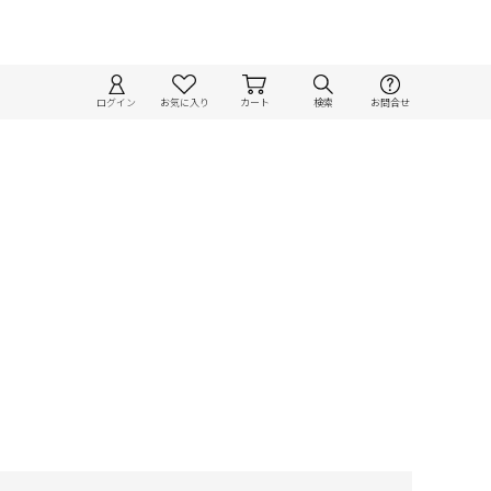
ログイン
お気に入り
カート
検索
お問合せ