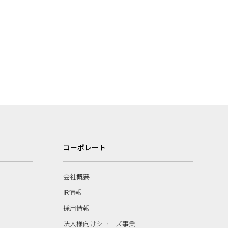
コーポレート
会社概要
IR情報
採用情報
法人様向けシューズ事業