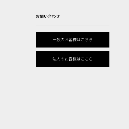
お問い合わせ
一般のお客様はこちら
法人のお客様はこちら