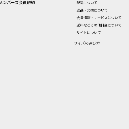
メンバーズ会員規約
配送について
返品・交換について
会員情報・サービスについて
送料などその他料金について
サイトについて
サイズの選び方