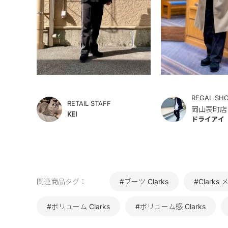
REGAL SH
RETAIL STAFF
岡山表町店
KEI
ドライアイ
関連商品タグ：
#ブーツ Clarks
#Clarks
#ボリューム Clarks
#ボリューム感 Clarks