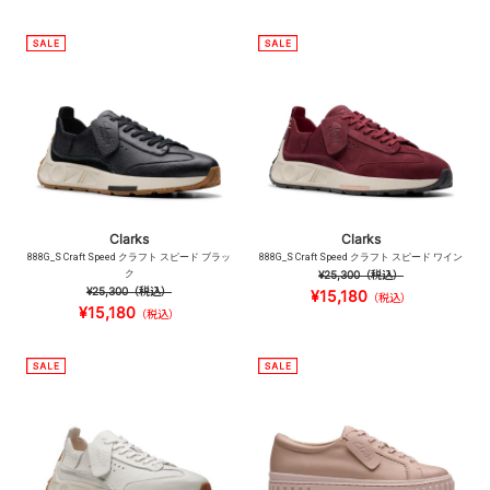
Clarks
Clarks
888G_S Craft Speed クラフト スピード ブラッ
888G_S Craft Speed クラフト スピード ワイン
ク
¥25,300
（税込）
¥25,300
（税込）
¥15,180
（税込）
¥15,180
（税込）