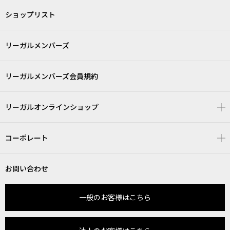
ショップリスト
リーガルメンバーズ
リーガルメンバーズ会員規約
リーガルオンラインショップ
コーポレート
お問い合わせ
一般のお客様はこちら