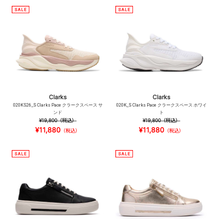
Clarks
Clarks
020KS26_S Clarks Pace クラークスペース サ
020K_S Clarks Pace クラークスペース ホワイ
ンド
ト
¥19,800
（税込）
¥19,800
（税込）
¥11,880
¥11,880
（税込）
（税込）