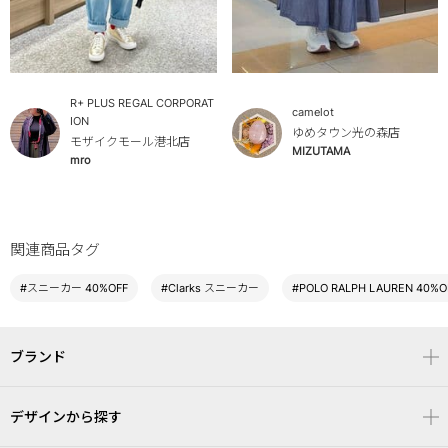
R+ PLUS REGAL CORPORAT
camelot
ION
ゆめタウン光の森店
モザイクモール港北店
MIZUTAMA
mro
関連商品タグ
#スニーカー 40%OFF
#Clarks スニーカー
#POLO RALPH LAUREN 40%O
ブランド
デザインから探す