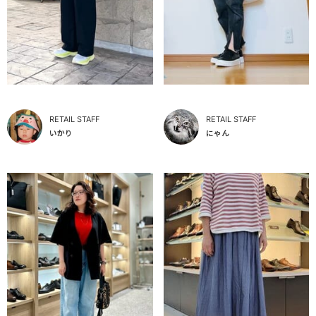
RETAIL STAFF
RETAIL STAFF
いかり
にゃん