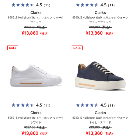
4.5
4.5
（11）
（11）
Clarks
Clarks
890G_S Hollyhock Walk ホリホック ウォーク
890G_S Hollyhock Walk ホリホック ウォーク
ブラック
ブラックブラック
¥23,100
（税込）
¥23,100
（税込）
¥13,860
¥13,860
（税込）
（税込）
4.5
4.5
（11）
（11）
Clarks
Clarks
890G_S Hollyhock Walk ホリホック ウォーク
890G_S Hollyhock Walk ホリホック ウォーク
ホワイト
ネイビースエード
¥23,100
（税込）
¥23,100
（税込）
¥13,860
¥13,860
（税込）
（税込）