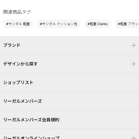
関連商品タグ
#サンダル 軽量
#サンダル クッション性
#軽量 Clarks
#軽量 ブラッ
ブランド
デザインから探す
ショップリスト
リーガルメンバーズ
リーガルメンバーズ会員規約
リーガルオンラインショップ