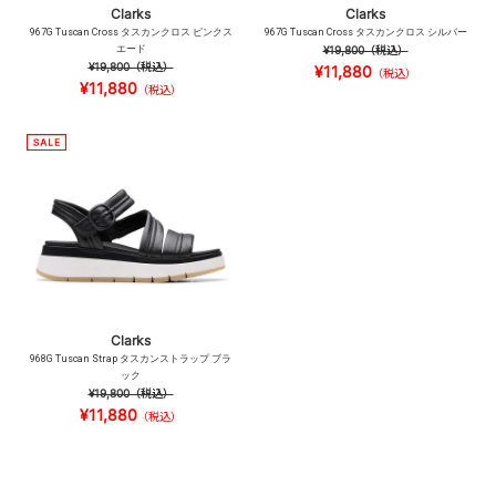
Clarks
Clarks
967G Tuscan Cross タスカンクロス ピンクス
967G Tuscan Cross タスカンクロス シルバー
エード
¥19,800
（税込）
¥19,800
（税込）
¥11,880
（税込）
¥11,880
（税込）
Clarks
968G Tuscan Strap タスカンストラップ ブラ
ック
¥19,800
（税込）
¥11,880
（税込）