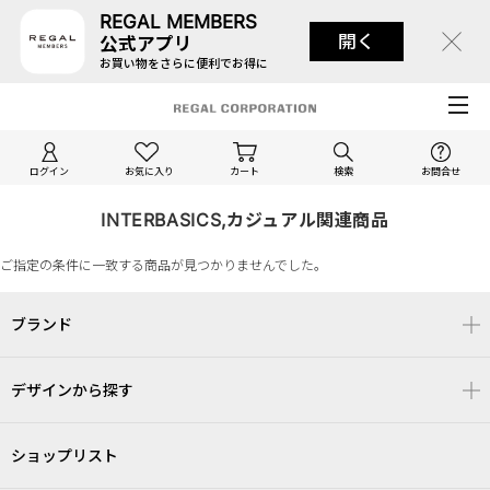
REGAL MEMBERS
開く
公式アプリ
お買い物をさらに便利でお得に
ログイン
お気に入り
カート
検索
お問合せ
INTERBASICS,カジュアル関連商品
ご指定の条件に一致する商品が見つかりませんでした。
ブランド
デザインから探す
ショップリスト