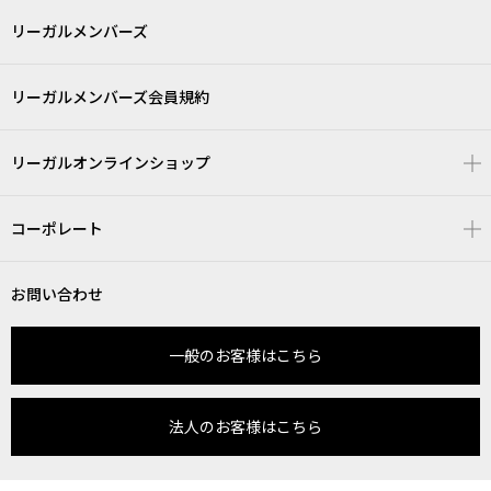
リーガルメンバーズ
リーガルメンバーズ会員規約
リーガルオンラインショップ
コーポレート
お問い合わせ
一般のお客様はこちら
法人のお客様はこちら