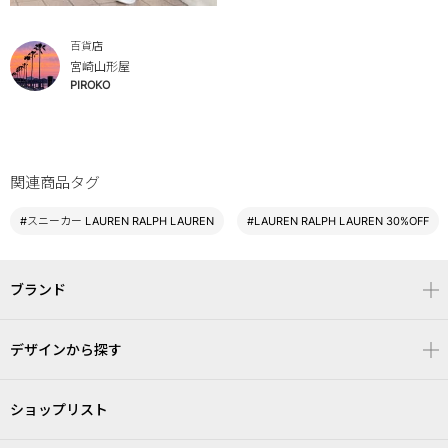
百貨店
宮崎山形屋
PIROKO
関連商品タグ
#スニーカー LAUREN RALPH LAUREN
#LAUREN RALPH LAUREN 30%OFF
ブランド
デザインから探す
ショップリスト