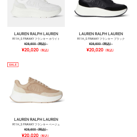
LAUREN RALPH LAUREN
LAUREN RALPH LAUREN
R11H_S FRANKY フランキー ホワイト
R11H_S FRANKY フランキー ブラック
¥28,600
（税込）
¥28,600
（税込）
¥20,020
¥20,020
（税込）
（税込）
LAUREN RALPH LAUREN
R11H_S FRANKY フランキー ベージュ
¥28,600
（税込）
¥20,020
（税込）