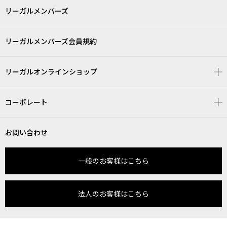
リーガルメンバーズ
リーガルメンバーズ会員規約
リーガルオンラインショップ
コーポレート
お問い合わせ
一般のお客様はこちら
法人のお客様はこちら