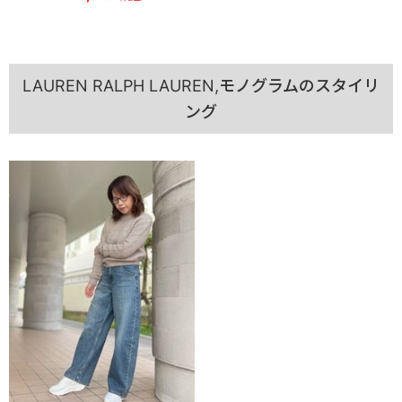
LAUREN RALPH LAUREN,モノグラムのスタイリ
ング