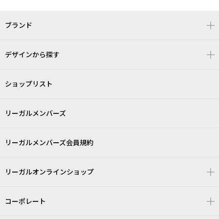
ブランド
デザインから探す
ショップリスト
リーガルメンバーズ
リーガルメンバーズ会員規約
リーガルオンラインショップ
コーポレート