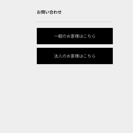
お問い合わせ
一般のお客様はこちら
法人のお客様はこちら