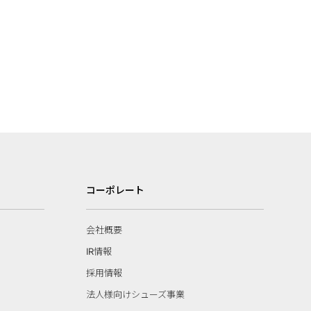
コーポレート
会社概要
IR情報
採用情報
法人様向けシューズ事業