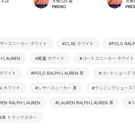
ハ本店
宮崎山形屋
宮崎
PIROKO
PIRO
レザースニーカー ホワイト
#CLAE ホワイト
#POLO RAL
H LAUREN
#軽量 ホワイト
#コートスニーカー ホワイト
F ホワイト
#POLO RALPH LAUREN 革
#コートシューズ 
REN ホワイト
#レザースニーカー 革
#ランニングシューズ 
EN RALPH LAUREN
#LAUREN RALPH LAUREN 革
#ス
#革 トラックスター