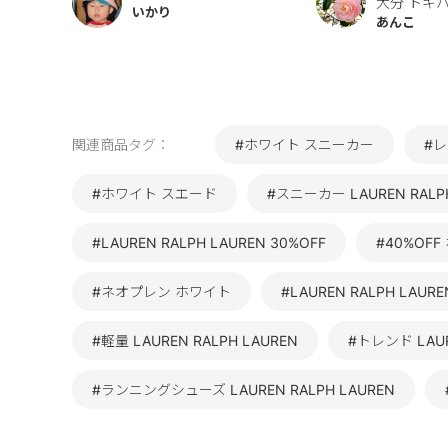
大分 トキ
いかり
あんこ
関連商品タグ：
#ホワイト スニーカー
#
#ホワイト スエード
#スニーカー LAUREN RALP
#LAUREN RALPH LAUREN 30%OFF
#40%OF
#ネオプレン ホワイト
#LAUREN RALPH LAU
#軽量 LAUREN RALPH LAUREN
#トレンド LAUR
#ランニングシューズ LAUREN RALPH LAUREN