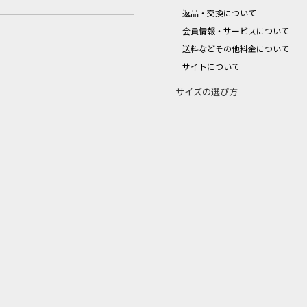
返品・交換について
会員情報・サービスについて
送料などその他料金について
サイトについて
サイズの選び方