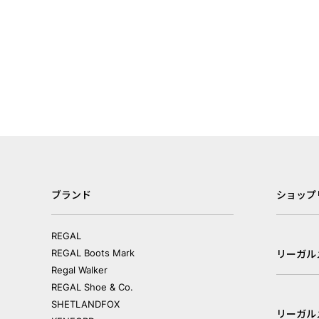
ブランド
ショップ
REGAL
REGAL Boots Mark
リーガル
Regal Walker
REGAL Shoe & Co.
SHETLANDFOX
リーガル