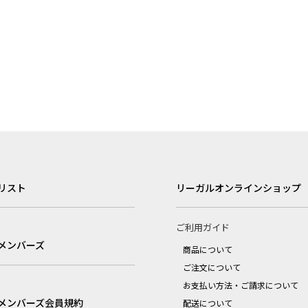
リスト
リーガルオンラインショップ
ご利用ガイド
メンバーズ
商品について
ご注文について
お支払い方法・ご請求について
メンバーズ会員規約
配送について