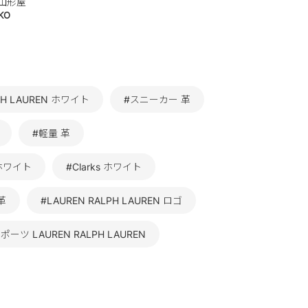
山形屋
KO
PH LAUREN ホワイト
#スニーカー 革
#軽量 革
ホワイト
#Clarks ホワイト
革
#LAUREN RALPH LAUREN ロゴ
ポーツ LAUREN RALPH LAUREN