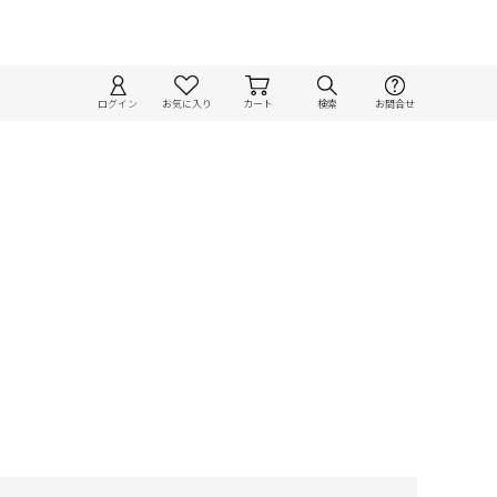
ログイン
お気に入り
カート
検索
お問合せ