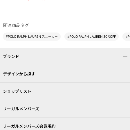
関連商品タグ
#POLO RALPH LAUREN スニーカー
#POLO RALPH LAUREN 30%OFF
#P
ブランド
デザインから探す
ショップリスト
リーガルメンバーズ
リーガルメンバーズ会員規約