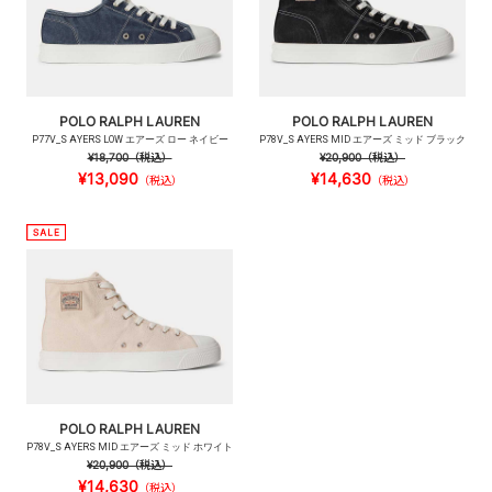
POLO RALPH LAUREN
POLO RALPH LAUREN
P77V_S AYERS LOW エアーズ ロー ネイビー
P78V_S AYERS MID エアーズ ミッド ブラック
¥18,700
（税込）
¥20,900
（税込）
¥13,090
¥14,630
（税込）
（税込）
POLO RALPH LAUREN
P78V_S AYERS MID エアーズ ミッド ホワイト
¥20,900
（税込）
¥14,630
（税込）