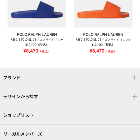
POLO RALPH LAUREN
POLO RALPH LAUREN
RE85_S POLO SLIDE ポロ スライド ブルー
RE85_S POLO SLIDE ポロ スライド オレンジ
¥12,100
（税込）
¥12,100
（税込）
¥8,470
¥8,470
（税込）
（税込）
ブランド
デザインから探す
ショップリスト
リーガルメンバーズ