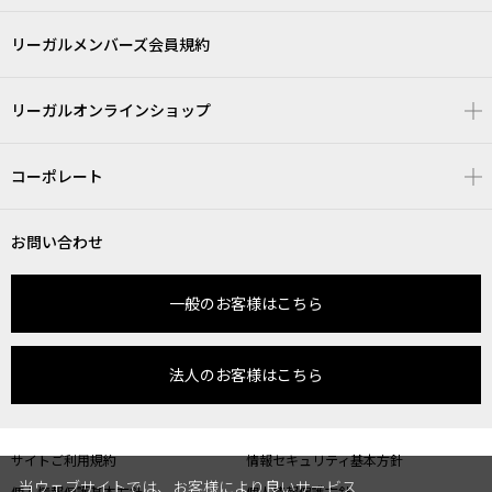
リーガルメンバーズ会員規約
リーガルオンラインショップ
コーポレート
お問い合わせ
一般のお客様はこちら
法人のお客様はこちら
サイトご利用規約
情報セキュリティ基本方針
当ウェブサイトでは、お客様により良いサービス