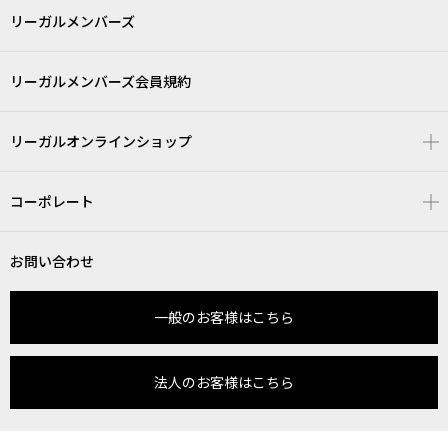
リーガルメンバーズ
リーガルメンバーズ会員規約
リーガルオンラインショップ
コーポレート
お問い合わせ
一般のお客様はこちら
法人のお客様はこちら