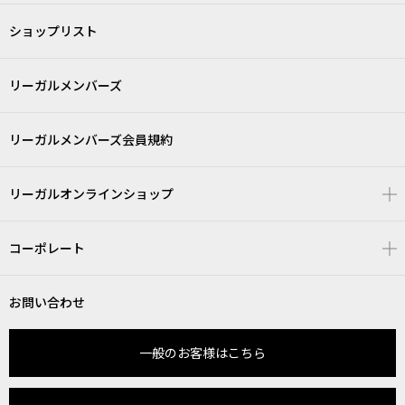
ショップリスト
リーガルメンバーズ
リーガルメンバーズ会員規約
リーガルオンラインショップ
コーポレート
お問い合わせ
一般のお客様はこちら