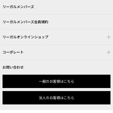
リーガルメンバーズ
リーガルメンバーズ会員規約
リーガルオンラインショップ
コーポレート
お問い合わせ
一般のお客様はこちら
法人のお客様はこちら