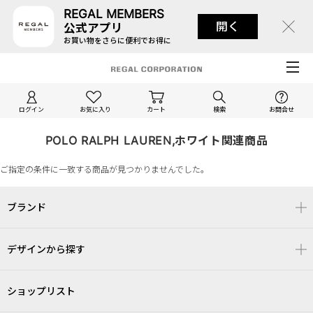
REGAL MEMBERS
開く
公式アプリ
お買い物をさらに便利でお得に
ログイン
お気に入り
カート
検索
お問合せ
POLO RALPH LAUREN,ホワイト関連商品
ご指定の条件に一致する商品が見つかりませんでした。
ブランド
デザインから探す
ショップリスト