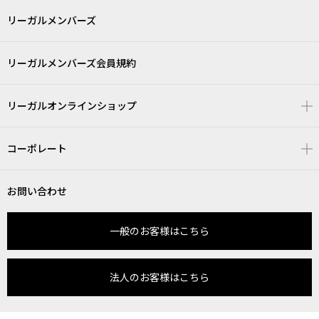
リーガルメンバーズ
リーガルメンバーズ会員規約
リーガルオンラインショップ
コーポレート
お問い合わせ
一般のお客様はこちら
法人のお客様はこちら