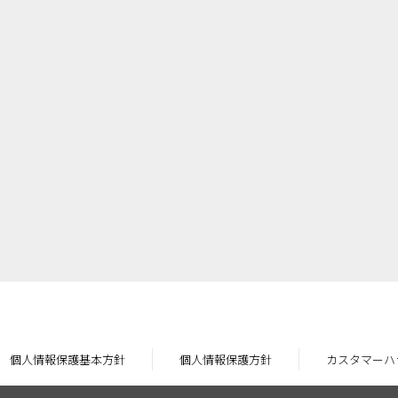
個人情報保護基本方針
個人情報保護方針
カスタマーハ