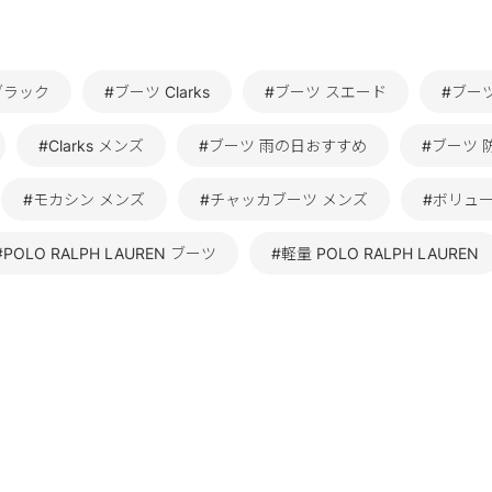
ブラック
#ブーツ Clarks
#ブーツ スエード
#ブー
#Clarks メンズ
#ブーツ 雨の日おすすめ
#ブーツ 
#モカシン メンズ
#チャッカブーツ メンズ
#ボリュー
#POLO RALPH LAUREN ブーツ
#軽量 POLO RALPH LAUREN