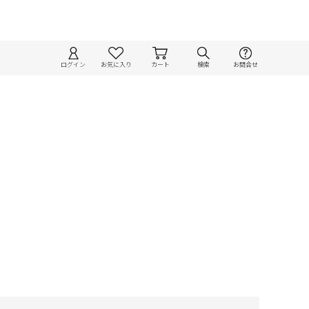
ログイン
お気に入り
カート
検索
お問合せ