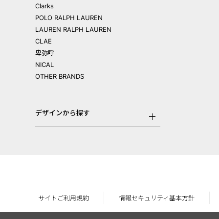
Clarks
POLO RALPH LAUREN
LAUREN RALPH LAUREN
CLAE
卑弥呼
NICAL
OTHER BRANDS
デザインから探す
サイトご利用規約
情報セキュリティ基本方針