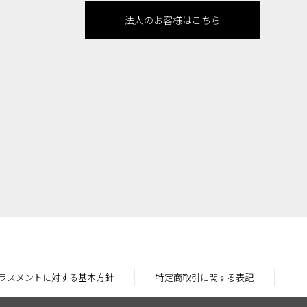
法人のお客様はこちら
ラスメントに対する基本方針
特定商取引に関する表記