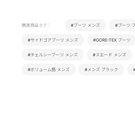
関連商品タグ：
#ブーツ メンズ
#ブーツ 
#サイドゴアブーツ メンズ
#GORE-TEX ブーツ
#チェルシーブーツ メンズ
#スエード メンズ
#ボリューム感 メンズ
#メンズ ブラック