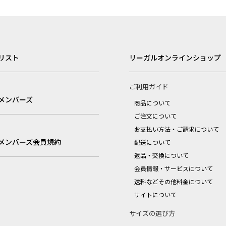
リスト
リーガルオンラインショップ
ご利用ガイド
メンバーズ
商品について
ご注文について
お支払い方法・ご請求について
メンバーズ会員規約
配送について
返品・交換について
会員情報・サービスについて
送料などその他料金について
サイトについて
サイズの選び方