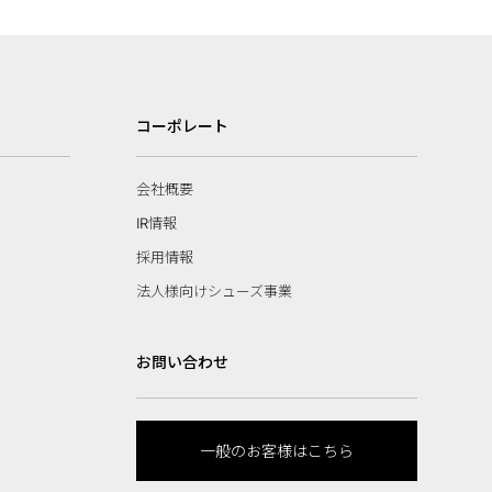
コーポレート
会社概要
IR情報
採用情報
法人様向けシューズ事業
お問い合わせ
一般のお客様はこちら