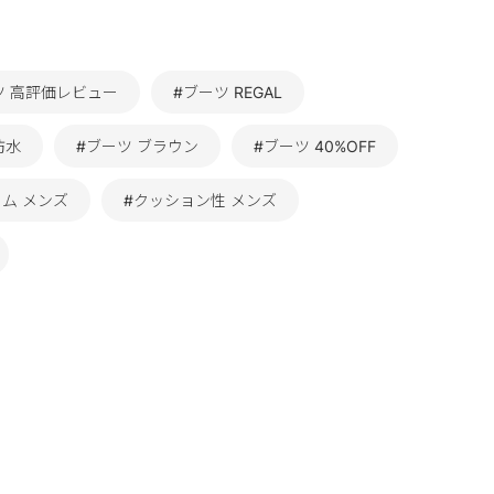
ツ 高評価レビュー
#ブーツ REGAL
防水
#ブーツ ブラウン
#ブーツ 40%OFF
ム メンズ
#クッション性 メンズ