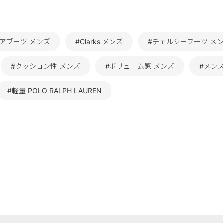
アブーツ メンズ
#Clarks メンズ
#チェルシーブーツ メ
#クッション性 メンズ
#ボリューム感 メンズ
#メン
#軽量 POLO RALPH LAUREN