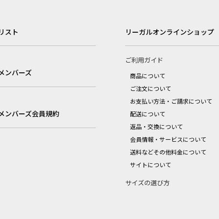
リスト
リーガルオンラインショップ
ご利用ガイド
メンバーズ
商品について
ご注文について
お支払い方法・ご請求について
メンバーズ会員規約
配送について
返品・交換について
会員情報・サービスについて
送料などその他料金について
サイトについて
サイズの選び方