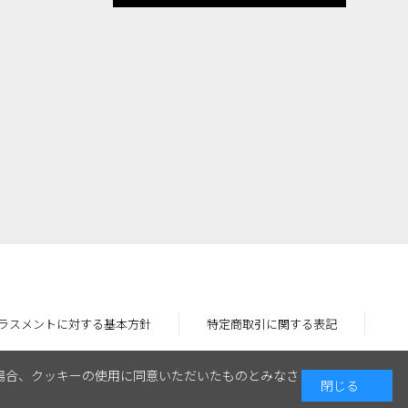
ラスメントに対する基本方針
特定商取引に関する表記
場合、クッキーの使用に同意いただいたものとみなさ
閉じる