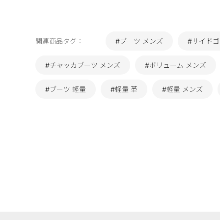
関連商品タグ：
#ブーツ メンズ
#サイドゴ
#チャッカブーツ メンズ
#ボリューム メンズ
#ブーツ 軽量
#軽量 革
#軽量 メンズ