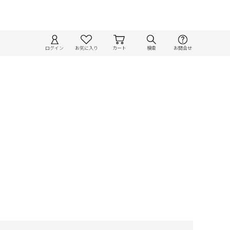
ログイン
お気に入り
カート
検索
お問合せ