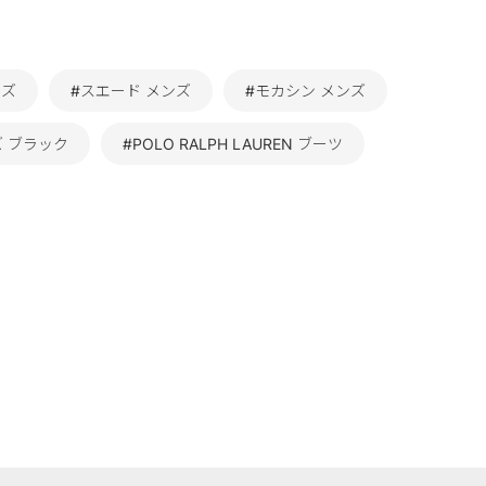
ンズ
#スエード メンズ
#モカシン メンズ
ズ ブラック
#POLO RALPH LAUREN ブーツ