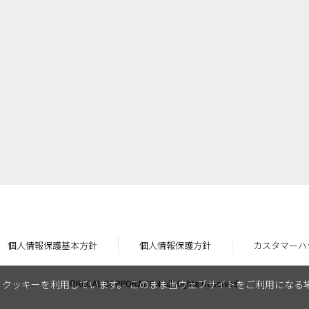
個人情報保護基本方針
個人情報保護方針
カスタマーハ
クッキーを利用しています。 このまま当ウェブサイトをご利用になる
©REGAL CORPORATION All Rights Reserved.