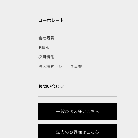
コーポレート
会社概要
IR情報
採用情報
法人様向けシューズ事業
お問い合わせ
一般のお客様はこちら
法人のお客様はこちら