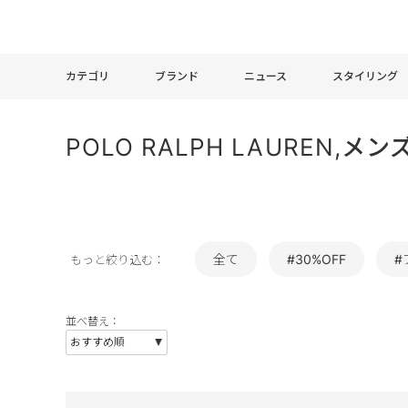
カテゴリ
ブランド
ニュース
スタイリング
POLO RALPH LAUREN,
全て
#30%OFF
#
もっと絞り込む：
並べ替え：