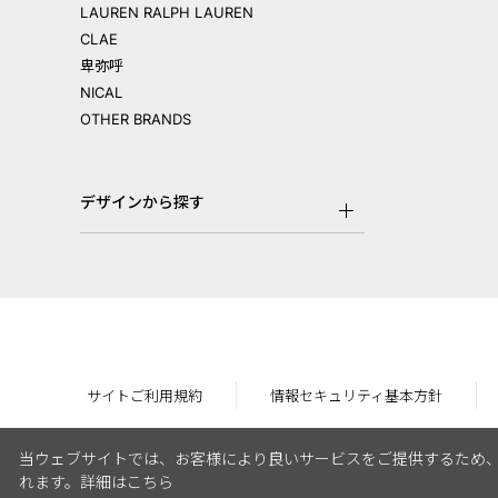
LAUREN RALPH LAUREN
CLAE
卑弥呼
NICAL
OTHER BRANDS
デザインから探す
サイトご利用規約
情報セキュリティ基本方針
当ウェブサイトでは、お客様により良いサービスをご提供するため、
れます。
詳細はこちら