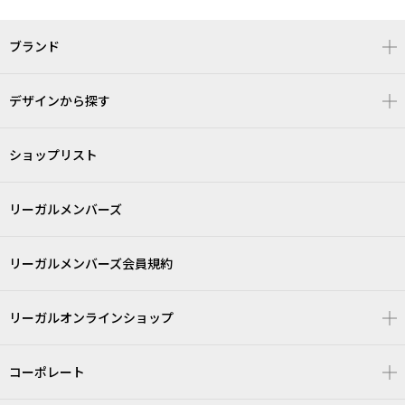
ブランド
デザインから探す
ショップリスト
リーガルメンバーズ
リーガルメンバーズ会員規約
リーガルオンラインショップ
コーポレート