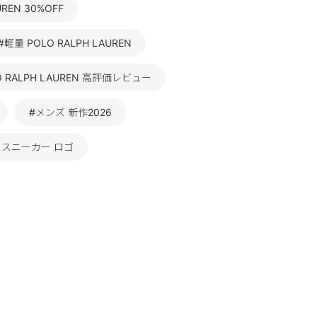
UREN 30%OFF
#軽量 POLO RALPH LAUREN
O RALPH LAUREN 高評価レビュー
#メンズ 新作2026
ススニーカー ロゴ