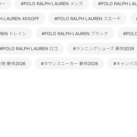
カー
#POLO RALPH LAUREN メンズ
#POLO RALPH LA
H LAUREN 40%OFF
#POLO RALPH LAUREN スエード
AUREN トレイン
#POLO RALPH LAUREN ブラック
#POL
#POLO RALPH LAUREN ロゴ
#ランニングシューズ 新作2026
地 新作2026
#タウンスニーカー 新作2026
#キャンバ