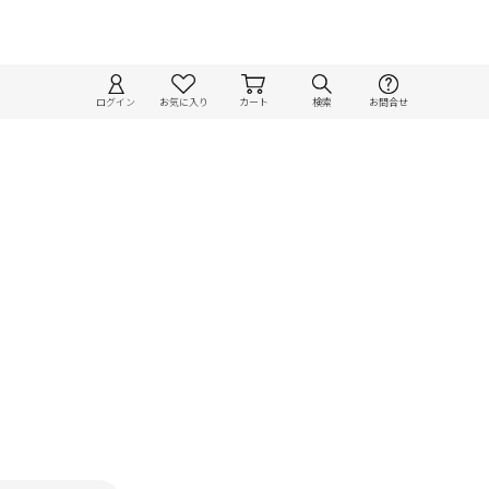
ログイン
お気に入り
カート
検索
お問合せ