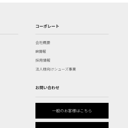
コーポレート
会社概要
IR情報
採用情報
法人様向けシューズ事業
お問い合わせ
一般のお客様はこちら