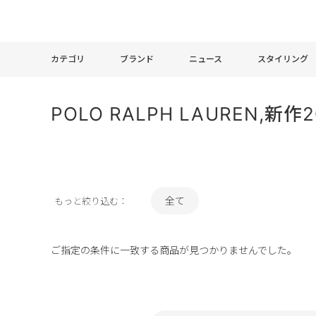
カテゴリ
ブランド
ニュース
スタイリング
POLO RALPH LAUREN,新
全て
もっと絞り込む：
ご指定の条件に一致する商品が見つかりませんでした。