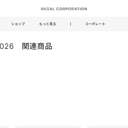
ショップ
もっと見る
コーポレート
作2026 関連商品