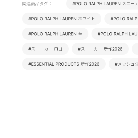
関連商品タグ：
#POLO RALPH LAUREN スニー
#POLO RALPH LAUREN ホワイト
#POLO RALP
#POLO RALPH LAUREN 革
#POLO RALPH L
#スニーカー ロゴ
#スニーカー 新作2026
#ESSENTIAL PRODUCTS 新作2026
#メッシュ生