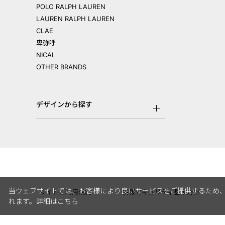
POLO RALPH LAUREN
LAUREN RALPH LAUREN
CLAE
卑弥呼
NICAL
OTHER BRANDS
デザインから探す
当ウェブサイトでは、お客様により良いサービスをご提供するため、
サイトご利用規約
情報セキュリティ基本方針
れます。
詳細はこちら