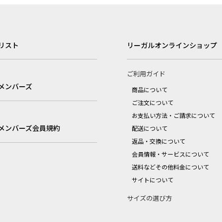
リスト
リーガルオンラインショップ
ご利用ガイド
メンバーズ
商品について
ご注文について
お支払い方法・ご請求について
メンバーズ会員規約
配送について
返品・交換について
会員情報・サービスについて
送料などその他料金について
サイトについて
サイズの選び方