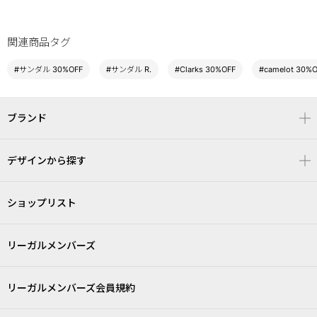
関連商品タグ
#サンダル 30%OFF
#サンダル R.
#Clarks 30%OFF
#camelot 30%
ブランド
デザインから探す
ショップリスト
リーガルメンバーズ
リーガルメンバーズ会員規約