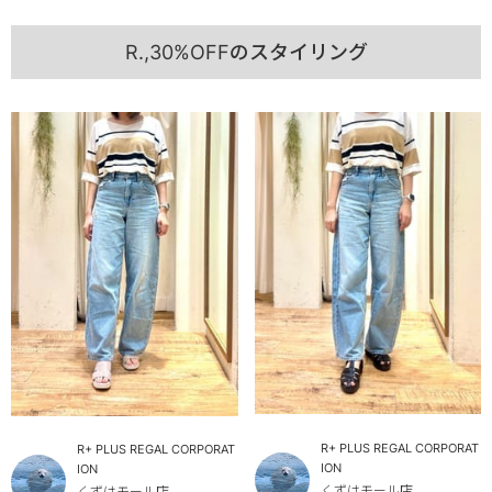
R.,30%OFFのスタイリング
R+ PLUS REGAL CORPORAT
R+ PLUS REGAL CORPORAT
ION
ION
くずはモール店
くずはモール店