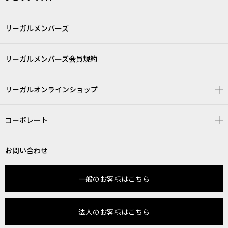
リーガルメンバーズ
リーガルメンバーズ会員規約
リーガルオンラインショップ
コーポレート
お問い合わせ
一般のお客様はこちら
法人のお客様はこちら