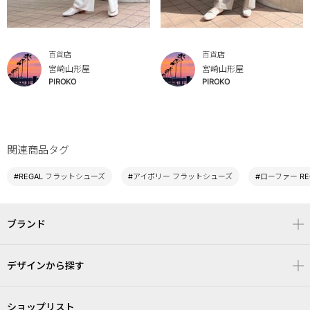
百貨店
百貨店
宮崎山形屋
宮崎山形屋
PIROKO
PIROKO
関連商品タグ
#REGAL フラットシューズ
#アイボリー フラットシューズ
#ローファー RE
ブランド
デザインから探す
ショップリスト