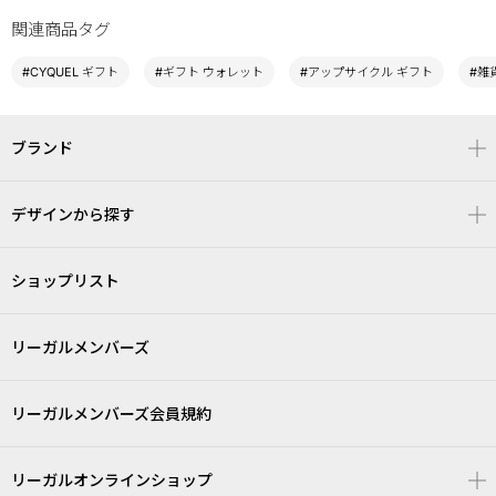
関連商品タグ
#CYQUEL ギフト
#ギフト ウォレット
#アップサイクル ギフト
#雑
ブランド
デザインから探す
ショップリスト
リーガルメンバーズ
リーガルメンバーズ会員規約
リーガルオンラインショップ