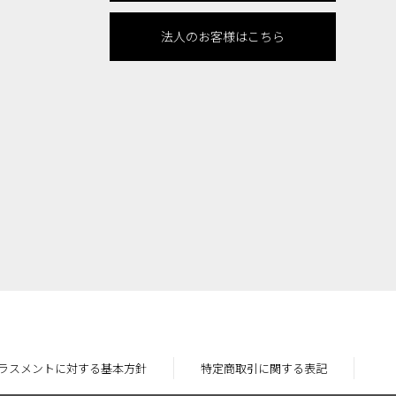
法人のお客様はこちら
ラスメントに対する基本方針
特定商取引に関する表記