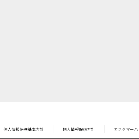
個人情報保護基本方針
個人情報保護方針
カスタマーハ