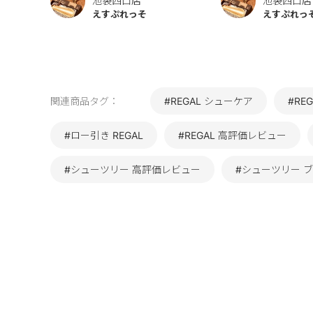
池袋西口店
池袋西口店
えすぷれっそ
えすぷれっ
関連商品タグ：
#REGAL シューケア
#RE
#ロー引き REGAL
#REGAL 高評価レビュー
#シューツリー 高評価レビュー
#シューツリー 