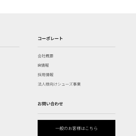
コーポレート
会社概要
IR情報
採用情報
法人様向けシューズ事業
お問い合わせ
一般のお客様はこちら