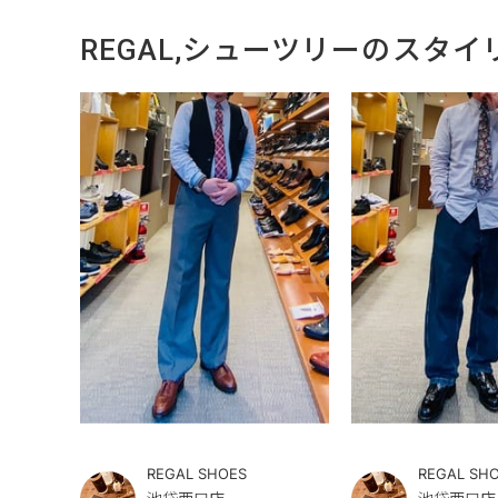
REGAL,シューツリーのスタイ
REGAL SHOES
REGAL SH