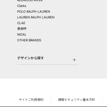
REDWOOD RIVER
Clarks
POLO RALPH LAUREN
LAUREN RALPH LAUREN
CLAE
卑弥呼
NICAL
OTHER BRANDS
デザインから探す
サイトご利用規約
情報セキュリティ基本方針