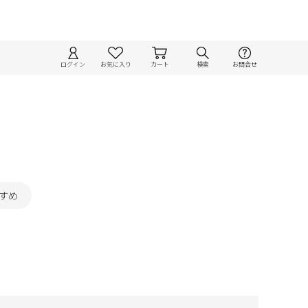
ログイン
お気に入り
カート
検索
お問合せ
すめ