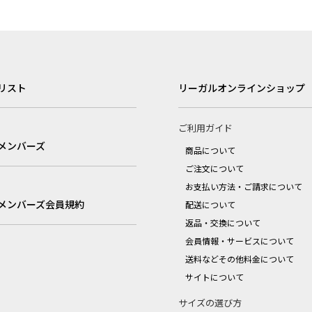
リスト
リーガルオンラインショップ
ご利用ガイド
メンバーズ
商品について
ご注文について
お支払い方法・ご請求について
メンバーズ会員規約
配送について
返品・交換について
会員情報・サービスについて
送料などその他料金について
サイトについて
サイズの選び方