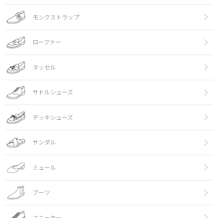
モンクストラップ
ローファー
タッセル
サドルシューズ
デッキシューズ
サンダル
ミュール
ブーツ
スニーカー