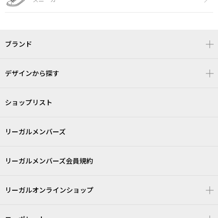
ブランド
デザインから探す
ショップリスト
リーガルメンバーズ
リーガルメンバーズ会員規約
リーガルオンラインショップ