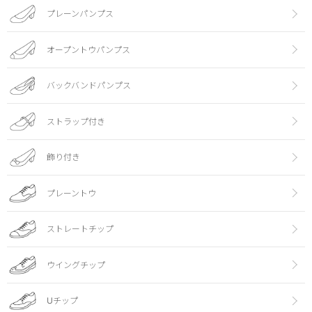
プレーンパンプス
オープントウパンプス
バックバンドパンプス
ストラップ付き
飾り付き
プレーントウ
ストレートチップ
ウイングチップ
Uチップ