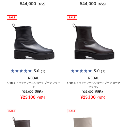
¥44,000
¥44,000
（税込）
（税込）
5.0
5.0
（1）
（1）
REGAL
REGAL
F73R_S トラックソールショートブーツ ブラッ
F73R_S トラックソールショートブーツ ダーク
ク
ブラウン
¥33,000
（税込）
¥33,000
（税込）
¥23,100
¥23,100
（税込）
（税込）