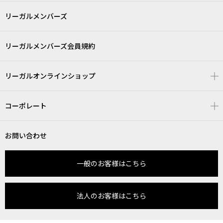
リーガルメンバーズ
リーガルメンバーズ会員規約
リーガルオンラインショップ
コーポレート
お問い合わせ
一般のお客様はこちら
法人のお客様はこちら