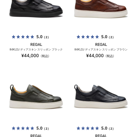
5.0
5.0
（2）
（2）
REGAL
REGAL
84KLDJ ディアスキン スリッポン ブラック
84KLDJ ディアスキン スリッポン ブラウン
¥44,000
¥44,000
（税込）
（税込）
5.0
5.0
（2）
（2）
REGAL
REGAL