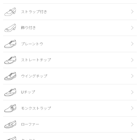
ストラップ付き
飾り付き
プレーントウ
ストレートチップ
ウイングチップ
Uチップ
モンクストラップ
ローファー