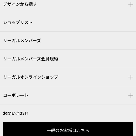
デザインから探す
ショップリスト
リーガルメンバーズ
リーガルメンバーズ会員規約
リーガルオンラインショップ
コーポレート
お問い合わせ
一般のお客様はこちら