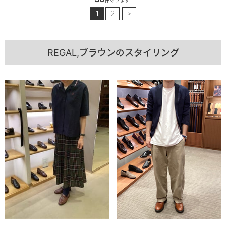
件あります
1
2
>
REGAL,ブラウンのスタイリング