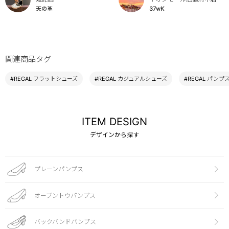
天の革
37wK
関連商品タグ
#REGAL フラットシューズ
#REGAL カジュアルシューズ
#REGAL パンプ
ITEM DESIGN
デザインから探す
プレーンパンプス
オープントウパンプス
バックバンドパンプス