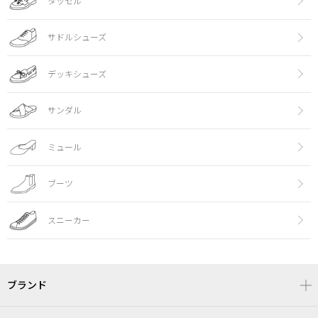
タッセル
サドルシューズ
デッキシューズ
サンダル
ミュール
ブーツ
スニーカー
ブランド