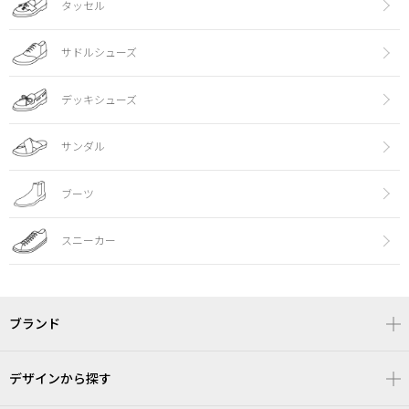
タッセル
サドルシューズ
デッキシューズ
サンダル
ブーツ
スニーカー
ブランド
デザインから探す