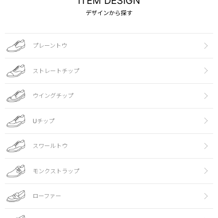
ITEM DESIGN
デザインから探す
プレーントウ
ストレートチップ
ウイングチップ
Uチップ
スワールトウ
モンクストラップ
ローファー