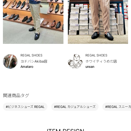
REGAL SHOES
REGAL SHOES
ヨドバシAkiba店
ホワイティうめだ店
Amataro
unsan
関連商品タグ
#ビジネスシューズ REGAL
#REGAL カジュアルシューズ
#REGAL スニー