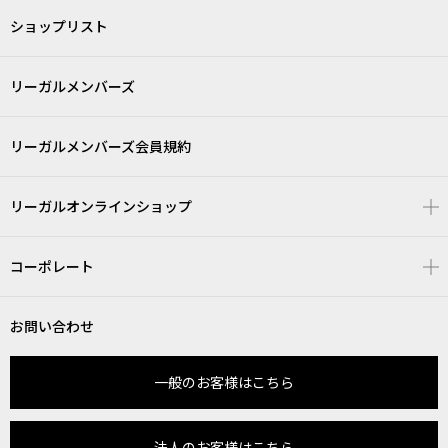
ショップリスト
リーガルメンバーズ
リーガルメンバーズ会員規約
リーガルオンラインショップ
コーポレート
お問い合わせ
一般のお客様はこちら
法人のお客様はこちら