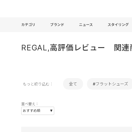
カテゴリ
ブランド
ニュース
スタイリング
REGAL,高評価レビュー 関連
全て
#フラットシューズ
もっと絞り込む：
並べ替え：