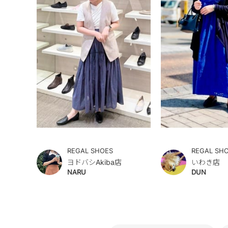
REGAL SHOES
REGAL SH
ヨドバシAkiba店
いわき店
NARU
DUN