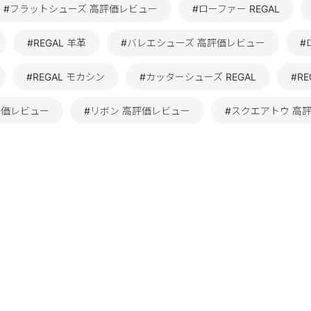
#フラットシューズ 高評価レビュー
#ローファー REGAL
#REGAL 羊革
#バレエシューズ 高評価レビュー
#
#REGAL モカシン
#カッターシューズ REGAL
#RE
高評価レビュー
#リボン 高評価レビュー
#スクエアトウ 高