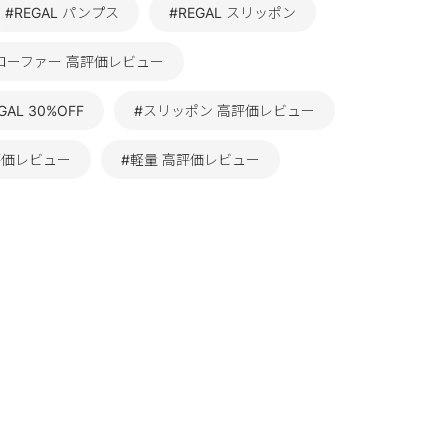
#REGAL パンプス
#REGAL スリッポン
ローファー 高評価レビュー
GAL 30%OFF
#スリッポン 高評価レビュー
評価レビュー
#軽量 高評価レビュー