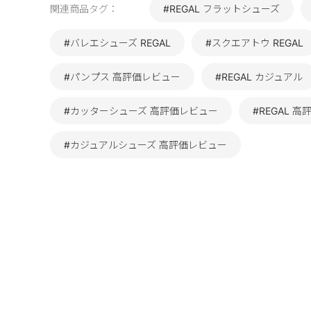
関連商品タグ：
#REGAL フラットシューズ
#バレエシューズ REGAL
#スクエアトウ REGAL
#パンプス 高評価レビュー
#REGAL カジュアル
#カッターシューズ 高評価レビュー
#REGAL 
#カジュアルシューズ 高評価レビュー