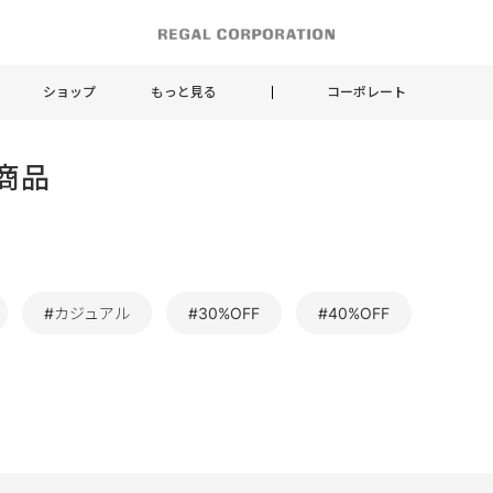
ショップ
もっと見る
コーポレート
商品
#カジュアル
#30%OFF
#40%OFF