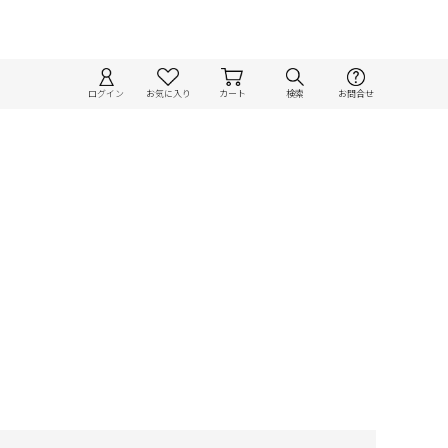
ログイン
お気に入り
カート
検索
お問合せ