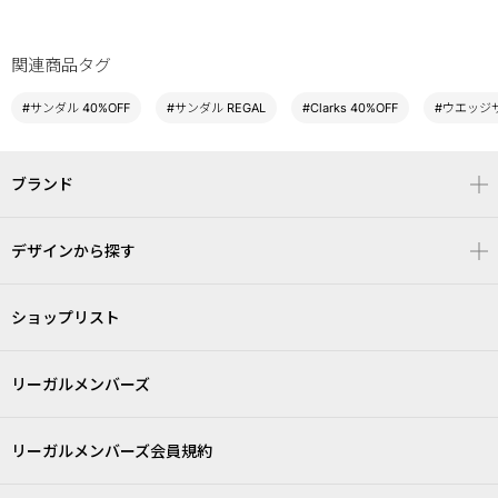
関連商品タグ
#サンダル 40%OFF
#サンダル REGAL
#Clarks 40%OFF
#ウエッジサ
ブランド
デザインから探す
ショップリスト
リーガルメンバーズ
リーガルメンバーズ会員規約