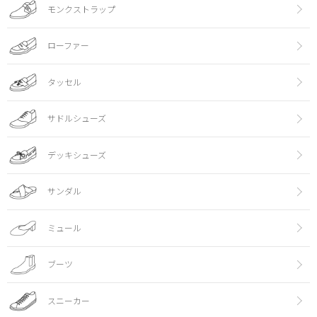
モンクストラップ
ローファー
タッセル
サドルシューズ
デッキシューズ
サンダル
ミュール
ブーツ
スニーカー