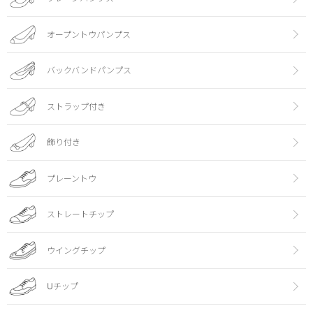
オープントウパンプス
バックバンドパンプス
ストラップ付き
飾り付き
プレーントウ
ストレートチップ
ウイングチップ
Uチップ