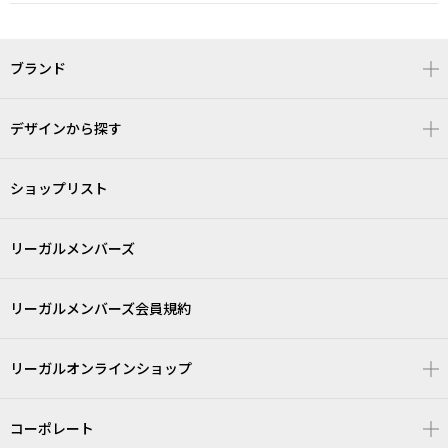
ブランド
デザインから探す
ショップリスト
リーガルメンバーズ
リーガルメンバーズ会員規約
リーガルオンラインショップ
コーポレート