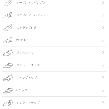
オープントウパンプス
バックバンドパンプス
ストラップ付き
飾り付き
プレーントウ
ストレートチップ
ウイングチップ
Uチップ
モンクストラップ