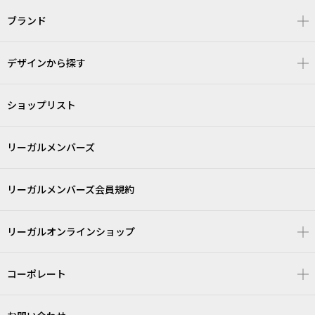
ブランド
デザインから探す
ショップリスト
リーガルメンバーズ
リーガルメンバーズ会員規約
リーガルオンラインショップ
コーポレート