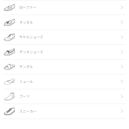
ローファー
タッセル
サドルシューズ
デッキシューズ
サンダル
ミュール
ブーツ
スニーカー