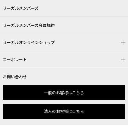
リーガルメンバーズ
リーガルメンバーズ会員規約
リーガルオンラインショップ
コーポレート
お問い合わせ
一般のお客様はこちら
法人のお客様はこちら