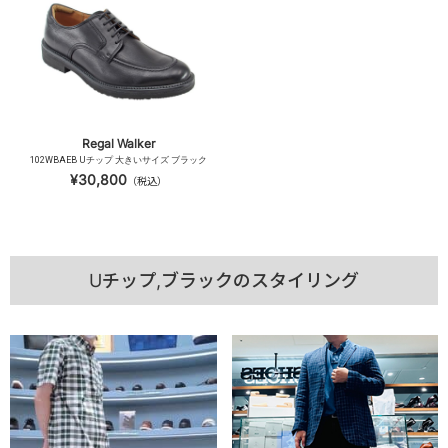
Regal Walker
102WBAEB Uチップ 大きいサイズ ブラック
¥30,800
（税込）
Uチップ,ブラックのスタイリング