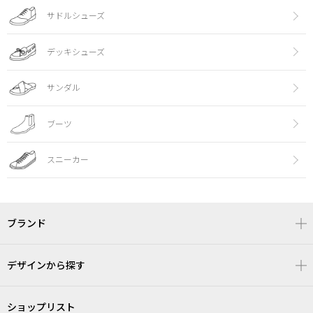
サドルシューズ
デッキシューズ
サンダル
ブーツ
スニーカー
ブランド
デザインから探す
ショップリスト