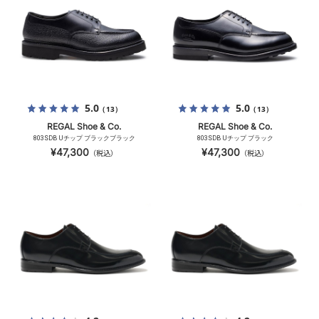
5.0
5.0
（13）
（13）
REGAL Shoe & Co.
REGAL Shoe & Co.
803SDB Uチップ ブラックブラック
803SDB Uチップ ブラック
¥47,300
¥47,300
（税込）
（税込）