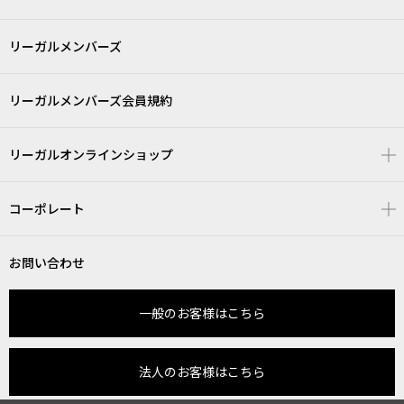
リーガルメンバーズ
リーガルメンバーズ会員規約
リーガルオンラインショップ
コーポレート
お問い合わせ
一般のお客様はこちら
法人のお客様はこちら