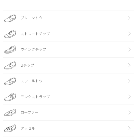
プレーントウ
ストレートチップ
ウイングチップ
Uチップ
スワールトウ
モンクストラップ
ローファー
タッセル