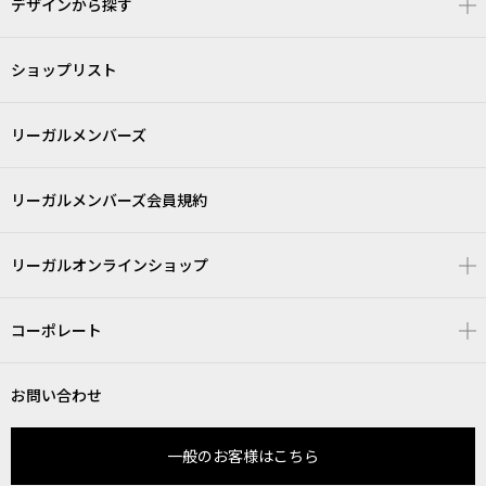
デザインから探す
ショップリスト
リーガルメンバーズ
リーガルメンバーズ会員規約
リーガルオンラインショップ
コーポレート
お問い合わせ
一般のお客様はこちら