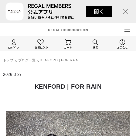
REGAL MEMBERS
開く
公式アプリ
お買い物をさらに便利でお得に
ログイン
お気に入り
カート
検索
お問合せ
トップ
ブログ一覧
KENFORD | FOR RAIN
2026-3-27
KENFORD | FOR RAIN