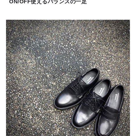
ON/OFF使えるバランスの一足