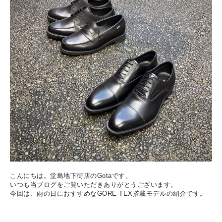
こんにちは。堂島地下街店のGotaです。
いつも当ブログをご覧いただきありがとうございます。
今回は、雨の日におすすめなGORE-TEX搭載モデルの紹介です。