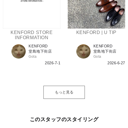
KENFORD STORE
KENFORD | U TIP
INFORMATION
KENFORD
KENFORD
堂島地下街店
堂島地下街店
Gota
Gota
2026-7-1
2026-6-27
もっと見る
このスタッフのスタイリング