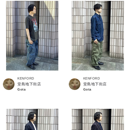
KENFORD
KENFORD
堂島地下街店
堂島地下街店
Gota
Gota