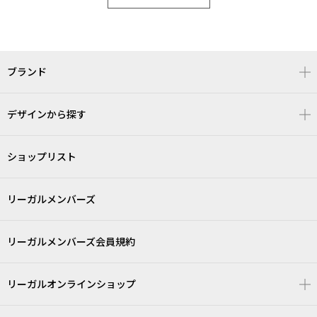
ブランド
デザインから探す
ショップリスト
リーガルメンバーズ
リーガルメンバーズ会員規約
リーガルオンラインショップ