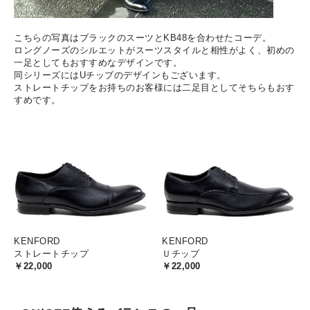
こちらの写真はブラックのスーツとKB48を合わせたコーデ。
ロングノーズのシルエットがスーツスタイルと相性がよく、初めの
一足としてもおすすめなデザインです。
同シリーズにはUチップのデザインもございます。
ストレートチップをお持ちのお客様には二足目としてそちらもおす
すめです。
KENFORD
KENFORD
ストレートチップ
Ｕチップ
￥22,000
￥22,000