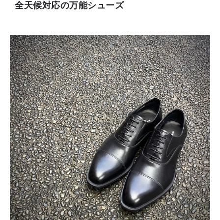
全天候対応の万能シューズ