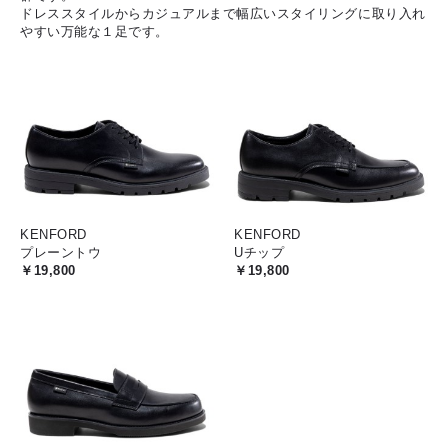
ドレススタイルからカジュアルまで幅広いスタイリングに取り入れ
やすい万能な１足です。
KENFORD
KENFORD
プレーントウ
Uチップ
￥19,800
￥19,800