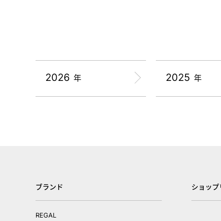
2026
2025
年
年
ブランド
ショップ
REGAL