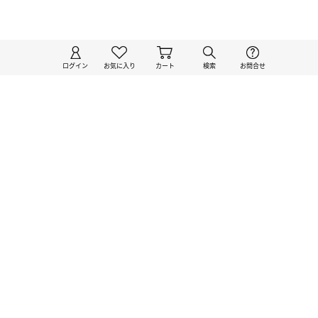
ログイン
お気に入り
カート
検索
お問合せ