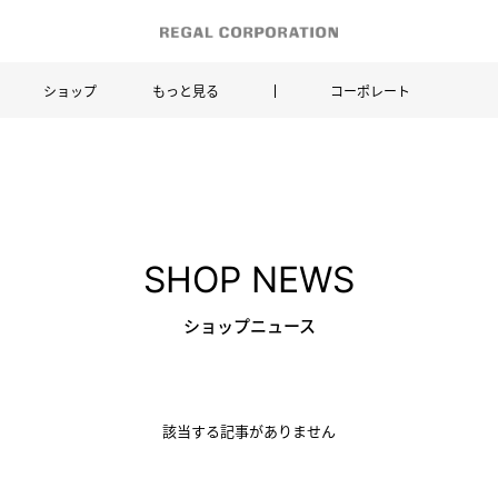
ショップ
もっと見る
コーポレート
SHOP NEWS
ショップニュース
該当する記事がありません