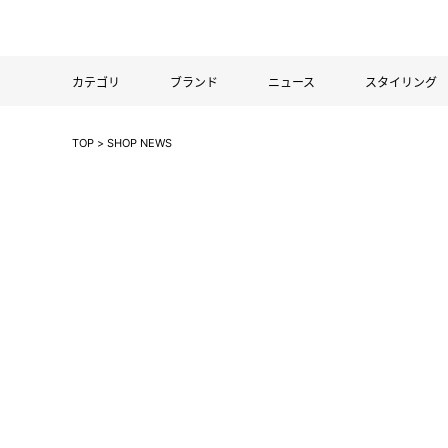
カテゴリ
ブランド
ニュース
スタイリング
TOP
>
SHOP NEWS