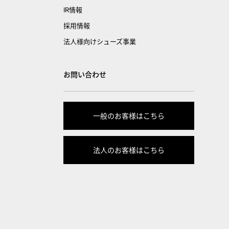
IR情報
採用情報
法人様向けシューズ事業
お問い合わせ
一般のお客様はこちら
法人のお客様はこちら