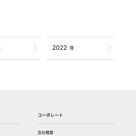
2022
年
年
コーポレート
会社概要