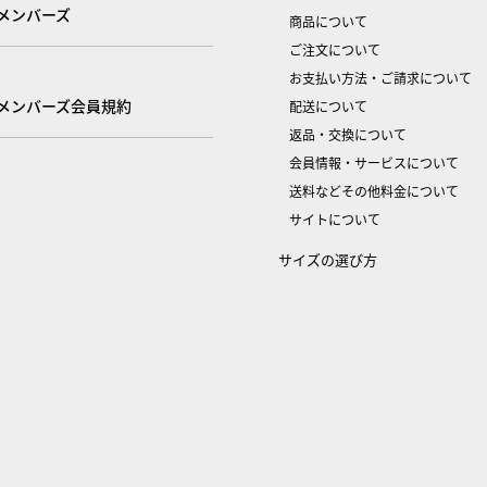
メンバーズ
商品について
ご注文について
お支払い方法・ご請求について
メンバーズ会員規約
配送について
返品・交換について
会員情報・サービスについて
送料などその他料金について
サイトについて
サイズの選び方