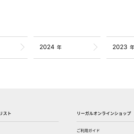
2024
2023
年
リスト
リーガルオンラインショップ
ご利用ガイド