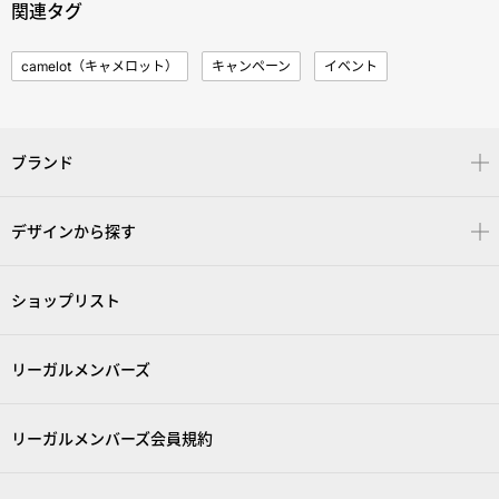
関連タグ
camelot（キャメロット）
キャンペーン
イベント
ブランド
デザインから探す
ショップリスト
リーガルメンバーズ
リーガルメンバーズ会員規約