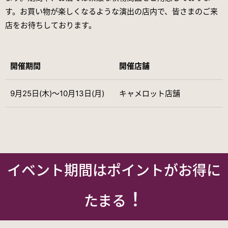
す。お買い物が楽しくなるような演出の店内で、皆さまのご来
店をお待ちしております。
開催期間
開催店舗
9月25日(木)～10月13日(月)
キャメロット店舗
イベント期間はポイントがお得に
！
たまる