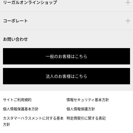
リーガルオンラインショップ
コーポレート
お問い合わせ
一般のお客様はこちら
法人のお客様はこちら
サイトご利用規約
情報セキュリティ基本方針
個人情報保護基本方針
個人情報保護方針
カスタマーハラスメントに対する基本
特定商取引に関する表記
方針