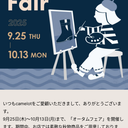
いつもcamelotをご愛顧いただきまして、ありがとうございま
す。
9月25日(木)～10月13日(月)まで、「オータムフェア」を開催し
ます。期間中、お店では素敵な秋物商品をご用意しておりま