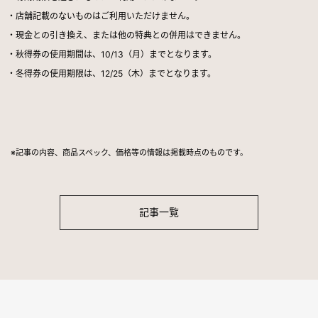
・店舗記載のないものはご利用いただけません。
・現金との引き換え、または他の特典との併用はできません。
・秋得券の使用期間は、10/13（月）までとなります。
・冬得券の使用期限は、12/25（木）までとなります。
※記事の内容、商品スペック、価格等の情報は掲載時点のものです。
記事一覧