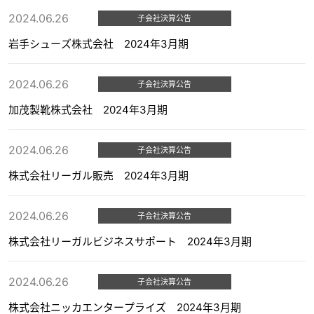
2024.06.26
子会社決算公告
岩手シューズ株式会社 2024年3月期
2024.06.26
子会社決算公告
加茂製靴株式会社 2024年3月期
2024.06.26
子会社決算公告
株式会社リーガル販売 2024年3月期
2024.06.26
子会社決算公告
株式会社リーガルビジネスサポート 2024年3月期
2024.06.26
子会社決算公告
株式会社ニッカエンタープライズ 2024年3月期