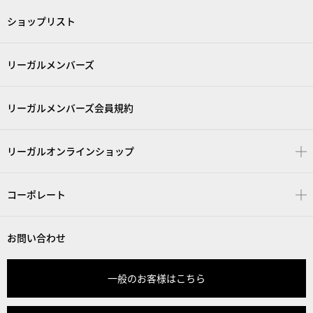
ショップリスト
リーガルメンバーズ
リーガルメンバーズ会員規約
リーガルオンラインショップ
コーポレート
お問い合わせ
一般のお客様はこちら