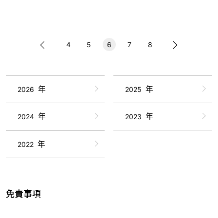
4
5
6
7
8
年
年
2026
2025
年
年
2024
2023
年
2022
免責事項