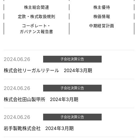
株主総会関連
株主優待
定款・株式取扱規則
株価情報
コーポレート・
中期経営計画
ガバナンス報告書
2024.06.26
子会社決算公告
株式会社リーガルリテール 2024年3月期
2024.06.26
子会社決算公告
株式会社田山製甲所 2024年3月期
2024.06.26
子会社決算公告
岩手製靴株式会社 2024年3月期