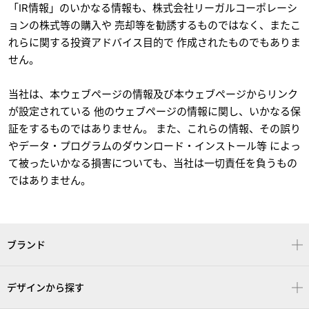
「IR情報」のいかなる情報も、株式会社リーガルコーポレーシ
ョンの株式等の購入や 売却等を勧誘するものではなく、またこ
れらに関する投資アドバイス目的で 作成されたものでもありま
せん。
当社は、本ウェブページの情報及び本ウェブページからリンク
が設定されている 他のウェブページの情報に関し、いかなる保
証をするものではありません。 また、これらの情報、その誤り
やデータ・プログラムのダウンロード・インストール等 によっ
て被ったいかなる損害についても、当社は一切責任を負うもの
ではありません。
ブランド
デザインから探す