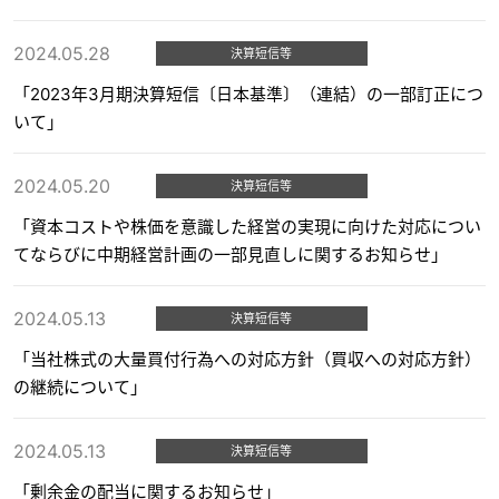
2024.05.28
決算短信等
「2023年3月期決算短信〔日本基準〕（連結）の一部訂正につ
いて」
2024.05.20
決算短信等
「資本コストや株価を意識した経営の実現に向けた対応につい
てならびに中期経営計画の一部見直しに関するお知らせ」
2024.05.13
決算短信等
「当社株式の大量買付行為への対応方針（買収への対応方針）
の継続について」
2024.05.13
決算短信等
「剰余金の配当に関するお知らせ」