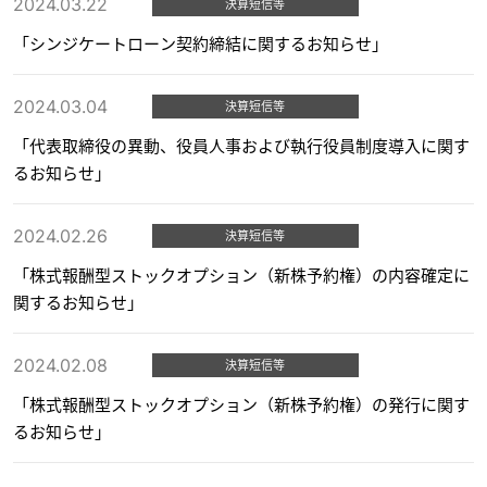
2024.03.22
決算短信等
「シンジケートローン契約締結に関するお知らせ」
2024.03.04
決算短信等
「代表取締役の異動、役員人事および執行役員制度導入に関す
るお知らせ」
2024.02.26
決算短信等
「株式報酬型ストックオプション（新株予約権）の内容確定に
関するお知らせ」
2024.02.08
決算短信等
「株式報酬型ストックオプション（新株予約権）の発行に関す
るお知らせ」