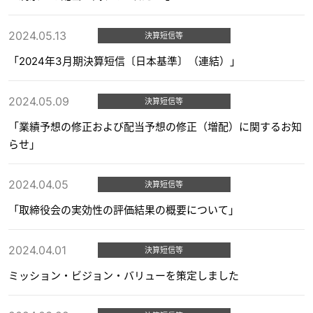
2024.05.13
決算短信等
「2024年3月期決算短信〔日本基準〕（連結）」
2024.05.09
決算短信等
「業績予想の修正および配当予想の修正（増配）に関するお知
らせ」
2024.04.05
決算短信等
「取締役会の実効性の評価結果の概要について」
2024.04.01
決算短信等
ミッション・ビジョン・バリューを策定しました