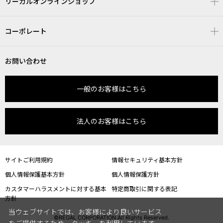
リーガルオンラインショップ
コーポレート
お問い合わせ
一般のお客様はこちら
法人のお客様はこちら
サイトご利用規約
情報セキュリティ基本方針
個人情報保護基本方針
個人情報保護方針
カスタマーハラスメントに対する基本
特定商取引に関する表記
方針
当ウェブサイトでは、お客様により良いサービス
©REGAL CORPORATION All Rights Reserved.