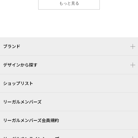
もっと見る
ブランド
デザインから探す
ショップリスト
リーガルメンバーズ
リーガルメンバーズ会員規約