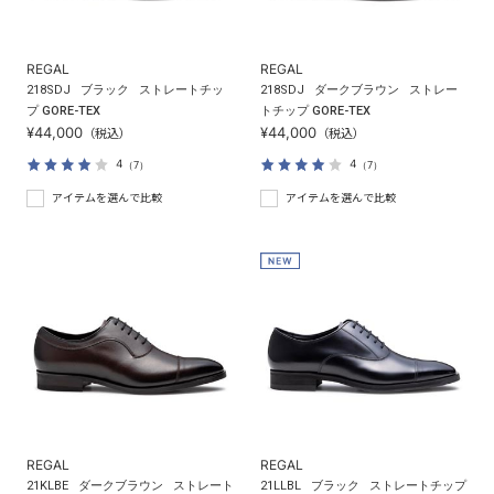
REGAL
REGAL
218SDJ
ブラック
ストレートチッ
218SDJ
ダークブラウン
ストレー
プ GORE-TEX
トチップ GORE-TEX
¥44,000
¥44,000
（税込）
（税込）
4
4
（7）
（7）
アイテムを選んで比較
アイテムを選んで比較
REGAL
REGAL
21KLBE
ダークブラウン
ストレート
21LLBL
ブラック
ストレートチップ