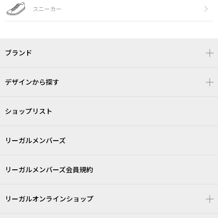
スニーカー
ブランド
デザインから探す
ショップリスト
リーガルメンバーズ
リーガルメンバーズ会員規約
リーガルオンラインショップ