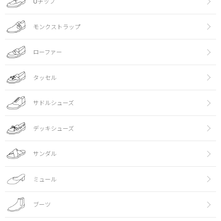
Uチップ
モンクストラップ
ローファー
タッセル
サドルシューズ
デッキシューズ
サンダル
ミュール
ブーツ