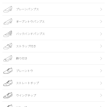
プレーンパンプス
オープントウパンプス
バックバンドパンプス
ストラップ付き
飾り付き
プレーントウ
ストレートチップ
ウイングチップ