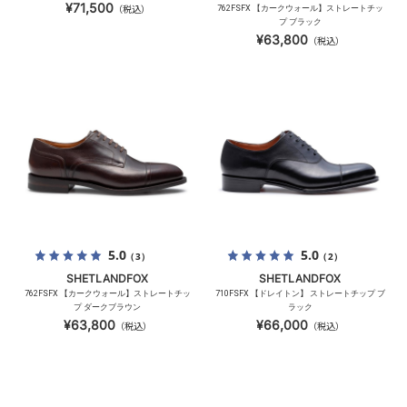
¥71,500
（税込）
762FSFX 【カークウォール】ストレートチッ
プ ブラック
¥63,800
（税込）
5.0
5.0
（3）
（2）
SHETLANDFOX
SHETLANDFOX
762FSFX 【カークウォール】ストレートチッ
710FSFX 【ドレイトン】 ストレートチップ ブ
プ ダークブラウン
ラック
¥63,800
¥66,000
（税込）
（税込）