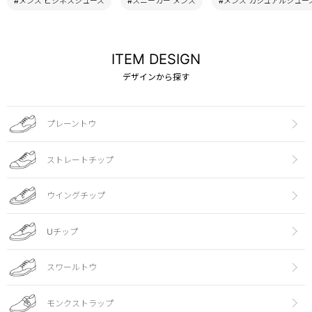
#メンズ ビジネスシューズ
#スニーカー メンズ
#メンズ カジュアルシュー
ITEM DESIGN
デザインから探す
プレーントウ
ストレートチップ
ウイングチップ
Uチップ
スワールトウ
モンクストラップ