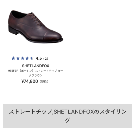
4.5
（2）
SHETLANDFOX
055FSF 【ボートン】 ストレートチップ ダー
クブラウン
¥74,800
（税込）
ストレートチップ,SHETLANDFOXのスタイリン
グ