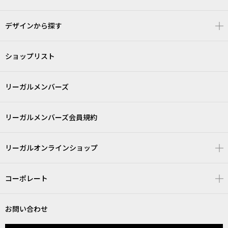
デザインから探す
ショップリスト
リーガルメンバーズ
リーガルメンバーズ会員規約
リーガルオンラインショップ
コーポレート
お問い合わせ