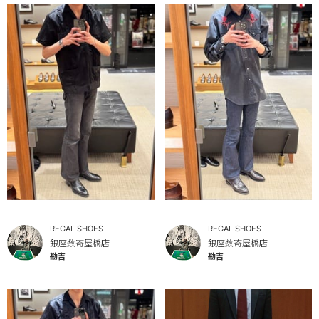
REGAL SHOES
REGAL SHOES
銀座数寄屋橋店
銀座数寄屋橋店
勘吉
勘吉