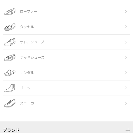
ローファー
タッセル
サドルシューズ
デッキシューズ
サンダル
ブーツ
スニーカー
ブランド