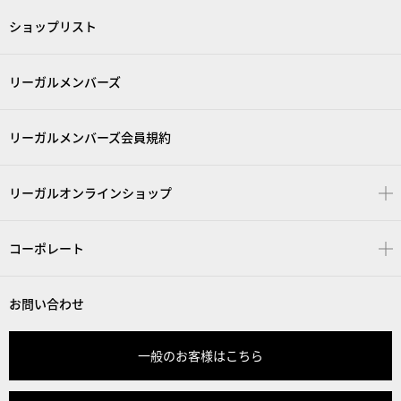
ショップリスト
リーガルメンバーズ
リーガルメンバーズ会員規約
リーガルオンラインショップ
コーポレート
お問い合わせ
一般のお客様はこちら