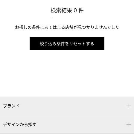
検索結果
0
件
お探しの条件にあてはまる店舗が見つかりませんでした
絞り込み条件をリセットする
ブランド
デザインから探す