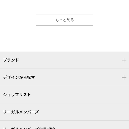
もっと見る
ブランド
デザインから探す
ショップリスト
リーガルメンバーズ