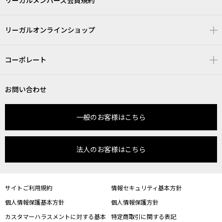
リーガルメンバーズ会員規約
リーガルオンラインショップ
コーポレート
お問い合わせ
一般のお客様はこちら
法人のお客様はこちら
サイトご利用規約
情報セキュリティ基本方針
個人情報保護基本方針
個人情報保護方針
カスタマーハラスメントに対する基本
特定商取引に関する表記