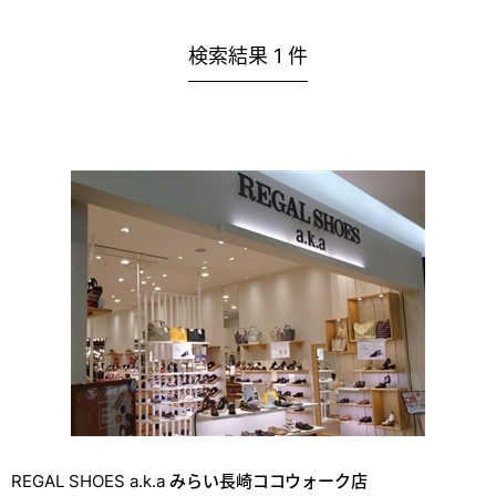
検索結果
1
件
REGAL SHOES a.k.a みらい長崎ココウォーク店