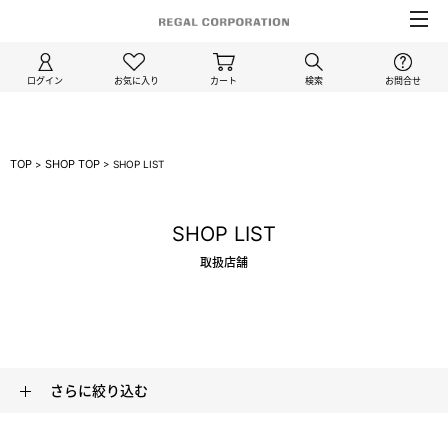
ログイン
お気に入り
カート
検索
お問合せ
TOP
SHOP TOP
>
>
SHOP LIST
SHOP LIST
取扱店舗
さらに絞り込む