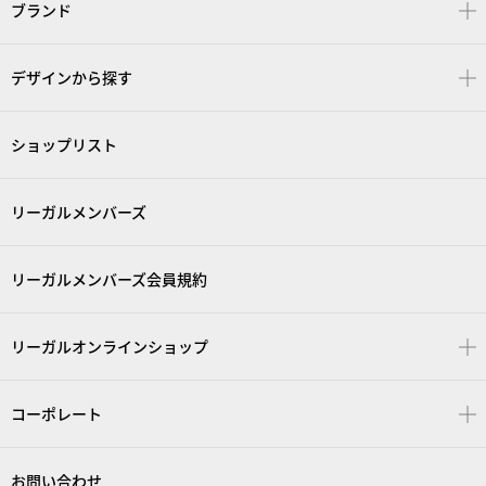
ブランド
デザインから探す
ショップリスト
リーガルメンバーズ
リーガルメンバーズ会員規約
リーガルオンラインショップ
コーポレート
お問い合わせ