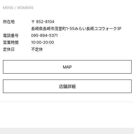
MENS
WOMENS
所在地
〒
852-8104
長崎県長崎市茂里町1-55みらい長崎ココウォーク3F
電話番号
095-894-5371
営業時間
10:00-20:00
定休日
不定休
MAP
店舗詳細