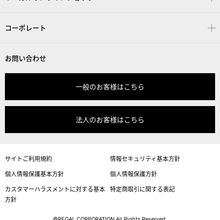
コーポレート
お問い合わせ
一般のお客様はこちら
法人のお客様はこちら
サイトご利用規約
情報セキュリティ基本方針
個人情報保護基本方針
個人情報保護方針
カスタマーハラスメントに対する基本
特定商取引に関する表記
方針
©REGAL CORPORATION All Rights Reserved.