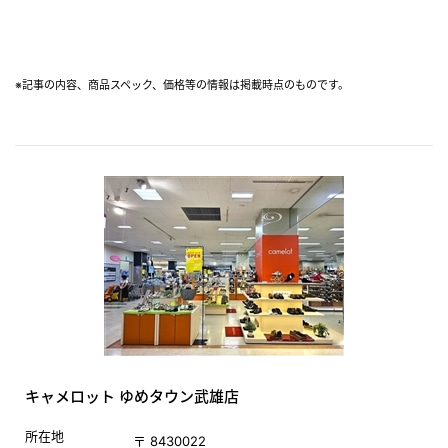
※記事の内容、商品スペック、価格等の情報は掲載時点のものです。
キャメロット ゆめタウン武雄店
所在地
〒 8430022