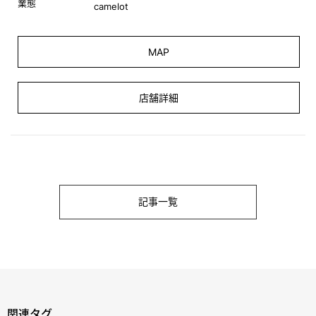
業態
camelot
MAP
店舗詳細
記事一覧
関連タグ