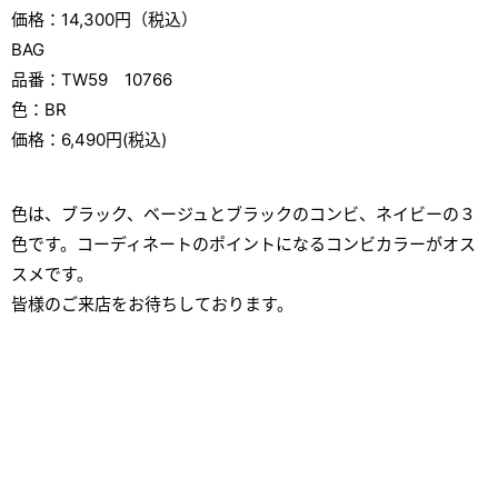
価格：14,300円（税込）
BAG
品番：TW59 10766
色：BR
価格：6,490円(税込)
色は、ブラック、ベージュとブラックのコンビ、ネイビーの３
色です。コーディネートのポイントになるコンビカラーがオス
スメです。
皆様のご来店をお待ちしております。