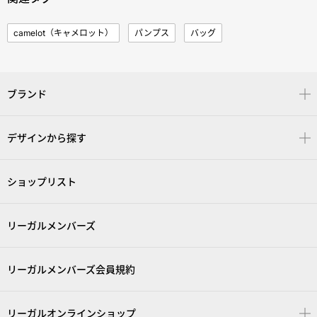
camelot（キャメロット）
パンプス
バッグ
ブランド
デザインから探す
ショップリスト
リーガルメンバーズ
リーガルメンバーズ会員規約
リーガルオンラインショップ